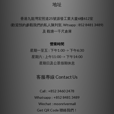
地址
香港九龍灣宏照道25號源發工業大廈6樓612室
(歡迎預約參觀我們的私人陳列室, Wtsapp : 852 8481 3489)
及 觀塘一千尺倉庫
營業時間
星期一至五 : 下午1:00 -> 下午6:30
星期六 : 上午11:00 -> 下午14:00
星期日及公眾假期休息
客服專線 Contact Us
Call : +852 3460 2478
Whatsapp :
+852 8481 3489
Wechat : moonrivermall
Get QR Code 聯絡我們！