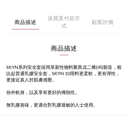
送貨及付款方
商品描述
顧客評價
式
商品描述
SKYN系列安全套採用革新性物料聚異戊二烯(IR)製造，相
比起普通乳膠安全套，SKYN 10用料更柔軟，更有彈性，
更接近真人肘肌膚感覺。
份外軟身，以及享有更好的傳熱性。
無乳膠臭味，更適合對乳膠過敏的人士使用。