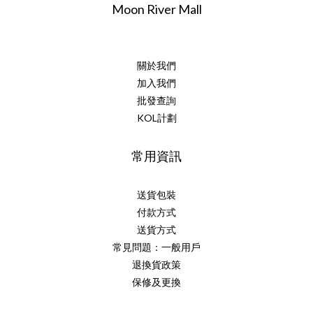
Moon River Mall
關於我們
加入我們
批發查詢
KOL計劃
常用資訊
送貨包裝
付款方式
送貨方式
常見問題：一般用戶
退換貨政策
保修及更換