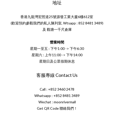
地址
香港九龍灣宏照道25號源發工業大廈6樓612室
(歡迎預約參觀我們的私人陳列室, Wtsapp : 852 8481 3489)
及 觀塘一千尺倉庫
營業時間
星期一至五 : 下午1:00 -> 下午6:30
星期六 : 上午11:00 -> 下午14:00
星期日及公眾假期休息
客服專線 Contact Us
Call : +852 3460 2478
Whatsapp :
+852 8481 3489
Wechat : moonrivermall
Get QR Code 聯絡我們！